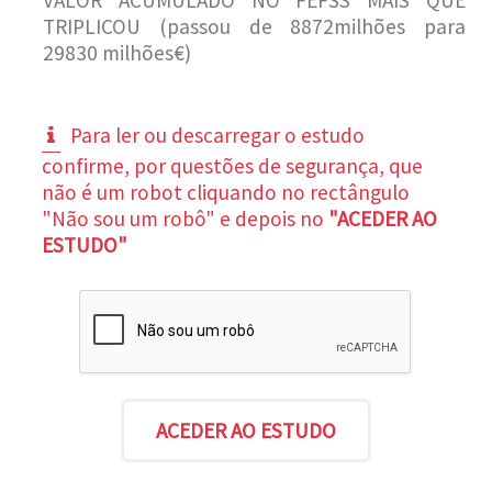
TRIPLICOU (passou de 8872milhões para
29830 milhões€)
Para ler ou descarregar o estudo
confirme, por questões de segurança, que
não é um robot cliquando no rectângulo
"Não sou um robô" e depois no
"ACEDER AO
ESTUDO"