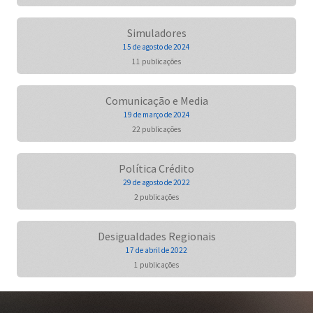
Simuladores
15 de agosto de 2024
11 publicações
Comunicação e Media
19 de março de 2024
22 publicações
Política Crédito
29 de agosto de 2022
2 publicações
Desigualdades Regionais
17 de abril de 2022
1 publicações