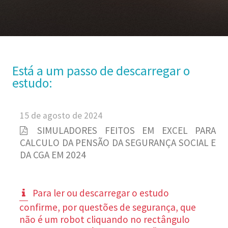
Está a um passo de descarregar o
estudo:
15 de agosto de 2024
SIMULADORES FEITOS EM EXCEL PARA
CALCULO DA PENSÃO DA SEGURANÇA SOCIAL E
DA CGA EM 2024
Para ler ou descarregar o estudo
confirme, por questões de segurança, que
não é um robot cliquando no rectângulo