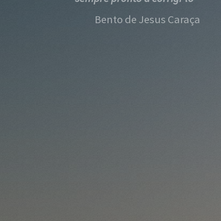
Bento de Jesus Caraça