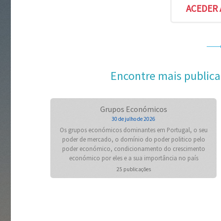
Encontre mais publica
Grupos Económicos
30 de julho de 2026
Os grupos económicos dominantes em Portugal, o seu
poder de mercado, o domínio do poder politico pelo
poder económico, condicionamento do crescimento
económico por eles e a sua importância no país
25 publicações