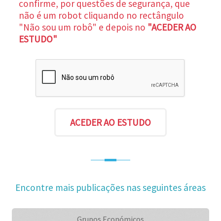
confirme, por questões de segurança, que
não é um robot cliquando no rectângulo
"Não sou um robô" e depois no
"ACEDER AO
ESTUDO"
Encontre mais publicações nas seguintes áreas
Grupos Económicos