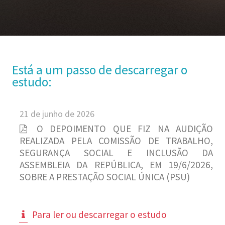
Está a um passo de descarregar o
estudo:
21 de junho de 2026
O DEPOIMENTO QUE FIZ NA AUDIÇÃO
REALIZADA PELA COMISSÃO DE TRABALHO,
SEGURANÇA SOCIAL E INCLUSÃO DA
ASSEMBLEIA DA REPÚBLICA, EM 19/6/2026,
SOBRE A PRESTAÇÃO SOCIAL ÚNICA (PSU)
Para ler ou descarregar o estudo