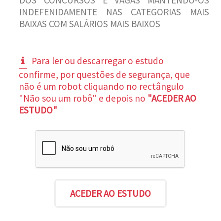
INDEFENIDAMENTE NAS CATEGORIAS MAIS
BAIXAS COM SALÁRIOS MAIS BAIXOS
Para ler ou descarregar o estudo
confirme, por questões de segurança, que
não é um robot cliquando no rectângulo
"Não sou um robô" e depois no
"ACEDER AO
ESTUDO"