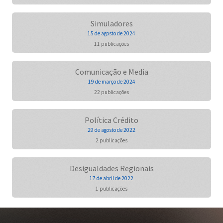
Simuladores
15 de agosto de 2024
11 publicações
Comunicação e Media
19 de março de 2024
22 publicações
Política Crédito
29 de agosto de 2022
2 publicações
Desigualdades Regionais
17 de abril de 2022
1 publicações