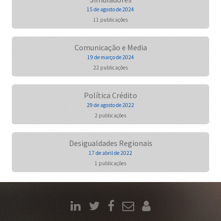
15 de agosto de 2024
11 publicações
Comunicação e Media
19 de março de 2024
22 publicações
Política Crédito
29 de agosto de 2022
2 publicações
Desigualdades Regionais
17 de abril de 2022
1 publicações