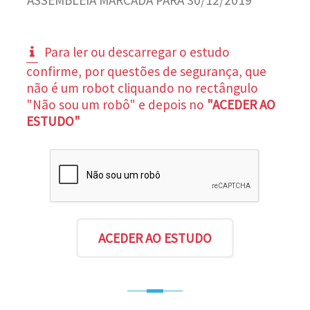
Para ler ou descarregar o estudo
confirme, por questões de segurança, que
não é um robot cliquando no rectângulo
"Não sou um robô" e depois no
"ACEDER AO
ESTUDO"